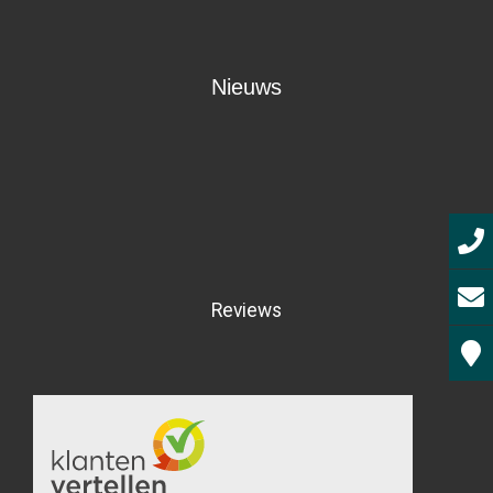
Nieuws
Reviews