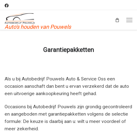
Skip to content
Men
Auto's houden van Pouwels
Garantiepakketten
Als u bij Autobedrijf Pouwels Auto & Service Oss een
occasion aanschaft dan bent u ervan verzekerd dat de auto
een uitvoerige aankoopkeuring heeft gehad.
Occasions bij Autobedrijf Pouwels zijn grondig gecontroleerd
en aangeboden met garantiepakketten volgens de selectie
formule: De keuze is daarbij aan u: wilt u meer voordeel of
meer zekerheid.