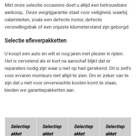
Met onze selectie occasions doet u altijd een betrouwbare
aankoop, Deze wegrijgarantie staat voor veiligheid, waarbij
calamiteiten, zoals een defecte motor, defecte
versnellingsbak of een onjuiste kilometerstand zijn geborgd.
Selectie afleverpakketten
U koopt een auto en wilt er nog jaren met plezier in rijden.
Het is vervelend als er kort na aanschaf blijkt dat er
reparaties nodig zijn waar u niet op had gerekend. Dit is zelfs
voor ervaren monteurs niet altijd te zien. Om er zeker van te
zijn dat u niet voor onverwachte kosten komt te staan,
bieden we garantiepakketten aan.
Selectiep
Selectiep
Selectiep
Selectiep
akket
akket
akket
akket