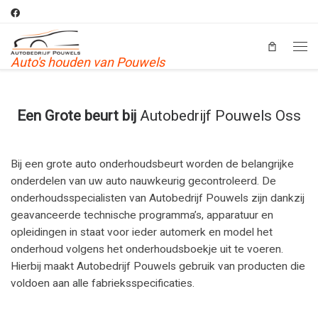
Skip to content
Men
Auto's houden van Pouwels
Een Grote beurt bij
Autobedrijf Pouwels Oss
Bij een grote auto onderhoudsbeurt worden de belangrijke
onderdelen van uw auto nauwkeurig gecontroleerd. De
onderhoudsspecialisten van Autobedrijf Pouwels zijn dankzij
geavanceerde technische programma’s, apparatuur en
opleidingen in staat voor ieder automerk en model het
onderhoud volgens het onderhoudsboekje uit te voeren.
Hierbij maakt Autobedrijf Pouwels gebruik van producten die
voldoen aan alle fabrieksspecificaties.