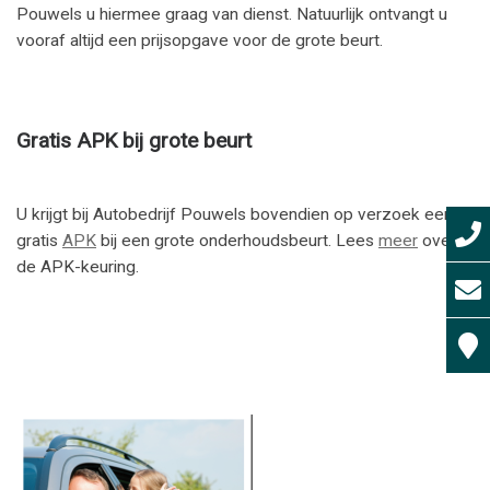
Pouwels u hiermee graag van dienst. Natuurlijk ontvangt u
vooraf altijd een prijsopgave voor de grote beurt.
Gratis APK bij grote beurt
U krijgt bij Autobedrijf Pouwels bovendien op verzoek een
gratis
APK
bij een grote onderhoudsbeurt. Lees
meer
over
de APK-keuring.