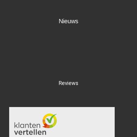
Nieuws
Reviews