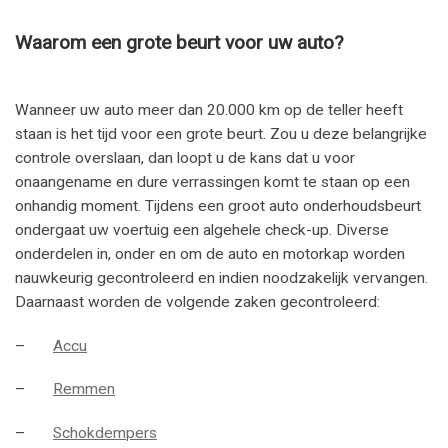
Waarom een grote beurt voor uw auto?
Wanneer uw auto meer dan 20.000 km op de teller heeft
staan is het tijd voor een grote beurt. Zou u deze belangrijke
controle overslaan, dan loopt u de kans dat u voor
onaangename en dure verrassingen komt te staan op een
onhandig moment. Tijdens een groot auto onderhoudsbeurt
ondergaat uw voertuig een algehele check-up. Diverse
onderdelen in, onder en om de auto en motorkap worden
nauwkeurig gecontroleerd en indien noodzakelijk vervangen.
Daarnaast worden de volgende zaken gecontroleerd:
–
Accu
–
Remmen
–
Schokdempers