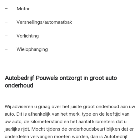
– Motor
– Versnellings/automaatbak
– Verlichting
– Wielophanging
Autobedrijf Pouwels ontzorgt in groot auto
onderhoud
Wij adviseren u graag over het juiste groot onderhoud aan uw
auto. Dit is afhankelijk van het merk, type en de leeftijd van
uw auto, de kilometerstand en het aantal kilometers dat u
jaarlijks rijdt. Mocht tijdens de onderhoudsbeurt blijken dat er
onderdelen vervangen moeten worden, dan is Autobedrijf